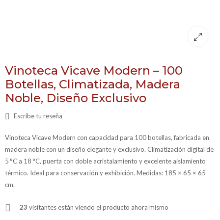
Vinoteca Vicave Modern – 100
Botellas, Climatizada, Madera
Noble, Diseño Exclusivo
Escribe tu reseña
Vinoteca Vicave Modern con capacidad para 100 botellas, fabricada en
madera noble con un diseño elegante y exclusivo. Climatización digital de
5 °C a 18 °C, puerta con doble acristalamiento y excelente aislamiento
térmico. Ideal para conservación y exhibición. Medidas: 185 × 65 × 65
cm.
23
visitantes están viendo el producto ahora mismo