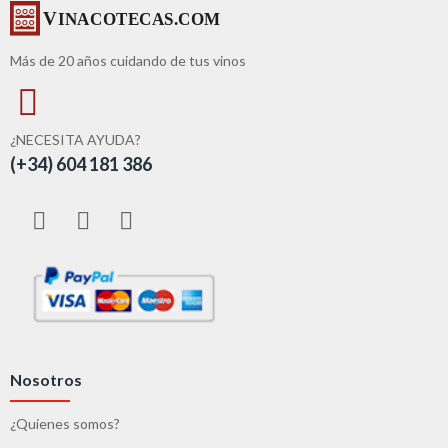
Más de 20 años cuidando de tus vinos
¿NECESITA AYUDA?
(+34) 604 181 386
Nosotros
¿Quienes somos?