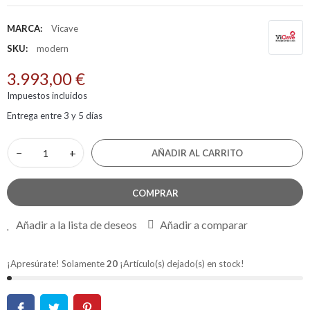
MARCA:
Vicave
SKU:
modern
3.993,00 €
Impuestos incluidos
Entrega entre 3 y 5 días
−
+
AÑADIR AL CARRITO
COMPRAR
Añadir a la lista de deseos
Añadir a comparar
¡Apresúrate! Solamente
20
¡Artículo(s) dejado(s) en stock!