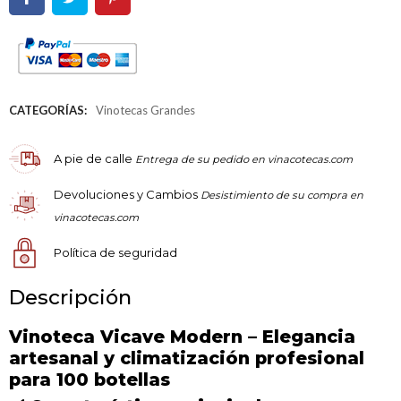
CATEGORÍAS:
Vinotecas Grandes
A pie de calle
Entrega de su pedido en vinacotecas.com
Devoluciones y Cambios
Desistimiento de su compra en
vinacotecas.com
Política de seguridad
Descripción
Vinoteca Vicave Modern – Elegancia
artesanal y climatización profesional
para 100 botellas