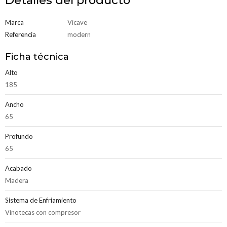
Marca
Vicave
Referencia
modern
Ficha técnica
Alto
185
Ancho
65
Profundo
65
Acabado
Madera
Sistema de Enfriamiento
Vinotecas con compresor