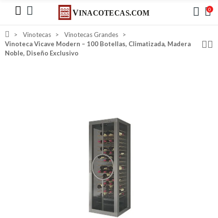
0
Vinotecas
Vinotecas Grandes
Vinoteca Vicave Modern – 100 Botellas, Climatizada, Madera
Noble, Diseño Exclusivo