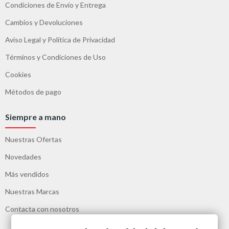
Condiciones de Envío y Entrega
Cambios y Devoluciones
Aviso Legal y Política de Privacidad
Términos y Condiciones de Uso
Cookies
Métodos de pago
Siempre a mano
Nuestras Ofertas
Novedades
Más vendidos
Nuestras Marcas
Contacta con nosotros