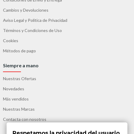
Cambios y Devoluciones
Aviso Legal y Política de Privacidad
Términos y Condiciones de Uso
Cookies
Métodos de pago
Siempre a mano
Nuestras Ofertas
Novedades
Más vendidos
Nuestras Marcas
Contacta con nosotros
Respetamos la privacidad del usuario