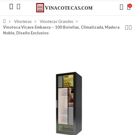
0
Vinotecas
Vinotecas Grandes
Vinoteca Vicave Embassy – 100 Botellas, Climatizada, Madera
Noble, Diseño Exclusivo