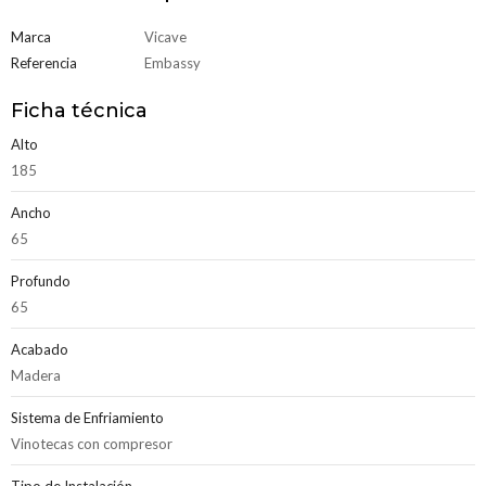
Marca
Vicave
Referencia
Embassy
Ficha técnica
Alto
185
Ancho
65
Profundo
65
Acabado
Madera
Sistema de Enfriamiento
Vinotecas con compresor