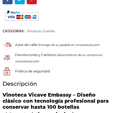
CATEGORÍAS:
Vinotecas Grandes
A pie de calle
Entrega de su pedido en vinacotecas.com
Devoluciones y Cambios
Desistimiento de su compra en
vinacotecas.com
Política de seguridad
Descripción
Vinoteca Vicave Embassy – Diseño
clásico con tecnología profesional para
conservar hasta 100 botellas