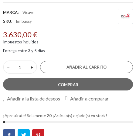
MARCA:
Vicave
SKU:
Embassy
3.630,00 €
Impuestos incluidos
Entrega entre 3 y 5 días
−
+
AÑADIR AL CARRITO
COMPRAR
Añadir a la lista de deseos
Añadir a comparar
¡Apresúrate! Solamente
20
¡Artículo(s) dejado(s) en stock!