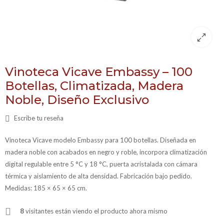
Vinoteca Vicave Embassy – 100
Botellas, Climatizada, Madera
Noble, Diseño Exclusivo
Escribe tu reseña
Vinoteca Vicave modelo Embassy para 100 botellas. Diseñada en
madera noble con acabados en negro y roble, incorpora climatización
digital regulable entre 5 °C y 18 °C, puerta acristalada con cámara
térmica y aislamiento de alta densidad. Fabricación bajo pedido.
Medidas: 185 × 65 × 65 cm.
8
visitantes están viendo el producto ahora mismo