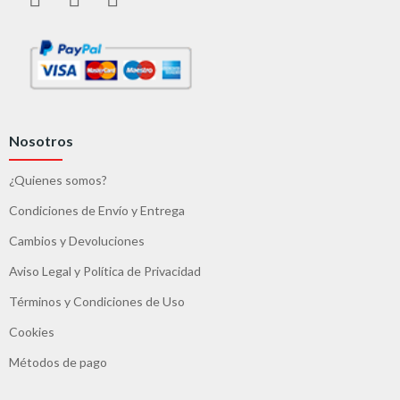
Nosotros
¿Quienes somos?
Condiciones de Envío y Entrega
Cambios y Devoluciones
Aviso Legal y Política de Privacidad
Términos y Condiciones de Uso
Cookies
Métodos de pago