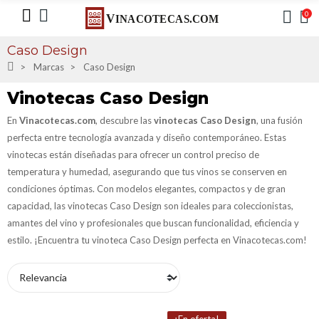
0
Caso Design
Marcas
Caso Design
Vinotecas Caso Design
En
Vinacotecas.com
, descubre las
vinotecas Caso Design
, una fusión
perfecta entre tecnología avanzada y diseño contemporáneo. Estas
vinotecas están diseñadas para ofrecer un control preciso de
temperatura y humedad, asegurando que tus vinos se conserven en
condiciones óptimas. Con modelos elegantes, compactos y de gran
capacidad, las vinotecas Caso Design son ideales para coleccionistas,
amantes del vino y profesionales que buscan funcionalidad, eficiencia y
estilo. ¡Encuentra tu vinoteca Caso Design perfecta en Vinacotecas.com!
¡En oferta!