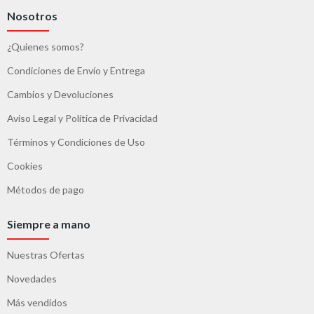
Nosotros
¿Quienes somos?
Condiciones de Envío y Entrega
Cambios y Devoluciones
Aviso Legal y Política de Privacidad
Términos y Condiciones de Uso
Cookies
Métodos de pago
Siempre a mano
Nuestras Ofertas
Novedades
Más vendidos