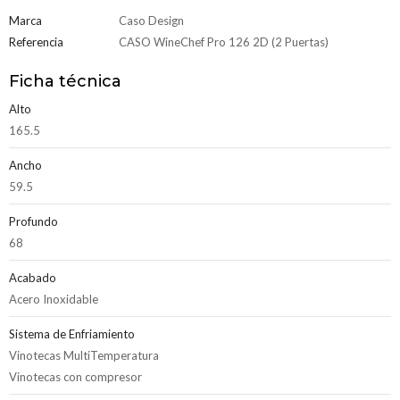
Marca
Caso Design
Referencia
CASO WineChef Pro 126 2D (2 Puertas)
Ficha técnica
Alto
165.5
Ancho
59.5
Profundo
68
Acabado
Acero Inoxidable
Sistema de Enfriamiento
Vinotecas MultiTemperatura
Vinotecas con compresor