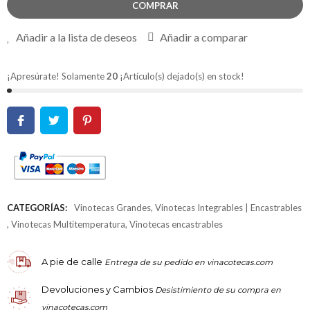
COMPRAR
Añadir a la lista de deseos
Añadir a comparar
¡Apresúrate! Solamente
20
¡Artículo(s) dejado(s) en stock!
CATEGORÍAS:
Vinotecas Grandes
,
Vinotecas Integrables | Encastrables
,
Vinotecas Multitemperatura
,
Vinotecas encastrables
A pie de calle
Entrega de su pedido en vinacotecas.com
Devoluciones y Cambios
Desistimiento de su compra en
vinacotecas.com