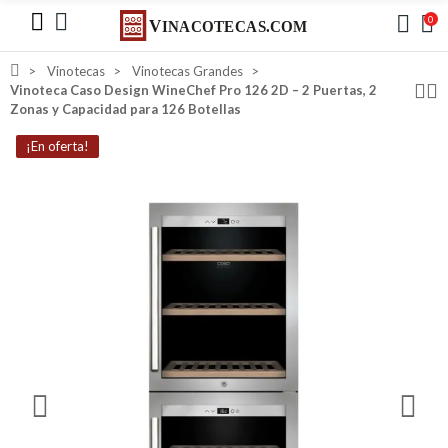
0
Vinotecas
Vinotecas Grandes
Vinoteca Caso Design WineChef Pro 126 2D – 2 Puertas, 2
Zonas y Capacidad para 126 Botellas
¡En oferta!