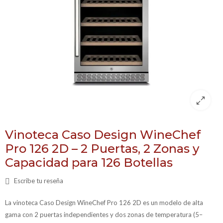
Vinoteca Caso Design WineChef
Pro 126 2D – 2 Puertas, 2 Zonas y
Capacidad para 126 Botellas
Escribe tu reseña
La vinoteca Caso Design WineChef Pro 126 2D es un modelo de alta
gama con 2 puertas independientes y dos zonas de temperatura (5–