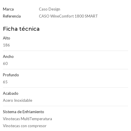
Marca
Caso Design
Referencia
CASO WineComfort 1800 SMART
Ficha técnica
Alto
186
Ancho
60
Profundo
65
Acabado
Acero Inoxidable
Sistema de Enfriamiento
Vinotecas MultiTemperatura
Vinotecas con compresor