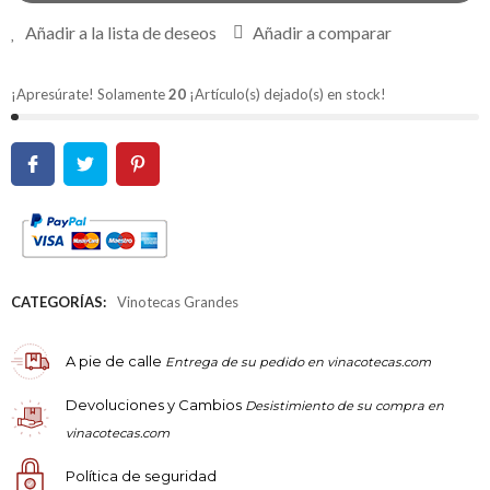
Añadir a la lista de deseos
Añadir a comparar
¡Apresúrate! Solamente
20
¡Artículo(s) dejado(s) en stock!
CATEGORÍAS:
Vinotecas Grandes
A pie de calle
Entrega de su pedido en vinacotecas.com
Devoluciones y Cambios
Desistimiento de su compra en
vinacotecas.com
Política de seguridad