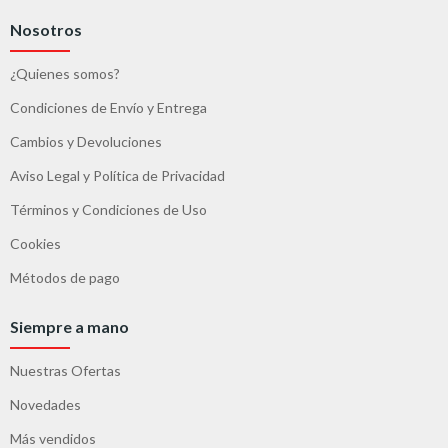
Nosotros
¿Quienes somos?
Condiciones de Envío y Entrega
Cambios y Devoluciones
Aviso Legal y Política de Privacidad
Términos y Condiciones de Uso
Cookies
Métodos de pago
Siempre a mano
Nuestras Ofertas
Novedades
Más vendidos