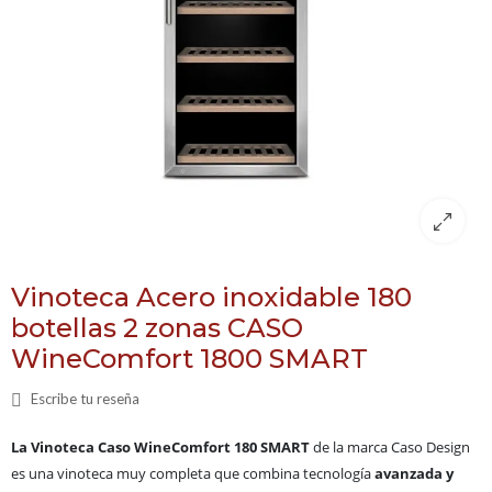
Vinoteca Acero inoxidable 180
botellas 2 zonas CASO
WineComfort 1800 SMART
Escribe tu reseña
La Vinoteca Caso WineComfort 180 SMART
de la marca Caso Design
es una vinoteca muy completa que combina tecnología
avanzada y