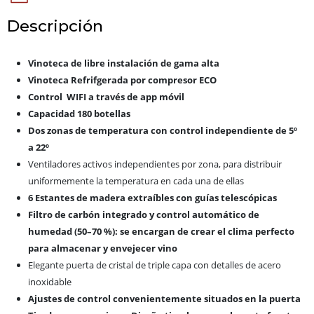
Descripción
Vinoteca de libre instalación de gama alta
Vinoteca Refrifgerada por compresor ECO
Control WIFI a través de app móvil
Capacidad 180 botellas
Dos zonas de temperatura con control independiente de 5º
a 22º
Ventiladores activos independientes por zona, para distribuir
uniformemente la temperatura en cada una de ellas
6 Estantes de madera extraíbles con guías telescópicas
Filtro de carbón integrado y control automático de
humedad (50–70 %): se encargan de crear el clima perfecto
para almacenar y envejecer vino
Elegante puerta de cristal de triple capa con detalles de acero
inoxidable
Ajustes de control convenientemente situados en la puerta