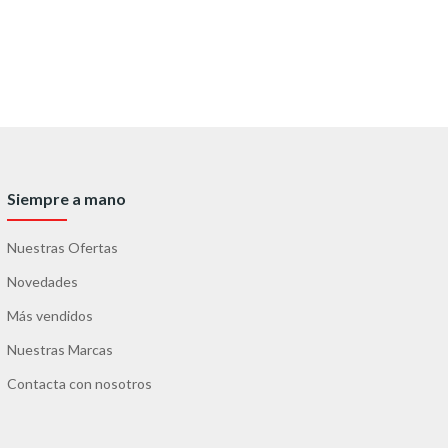
Siempre a mano
Nuestras Ofertas
Novedades
Más vendidos
Nuestras Marcas
Contacta con nosotros