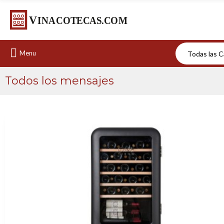
Menu
Todos los mensajes