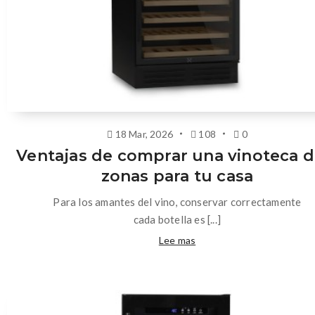
18 Mar, 2026
108
0
Ventajas de comprar una vinoteca d
zonas para tu casa
Para los amantes del vino, conservar correctamente
cada botella es [...]
Lee mas