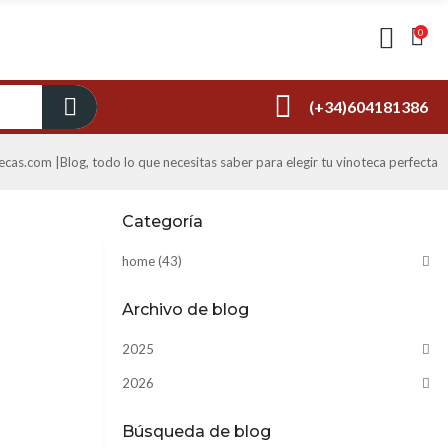
0
(+34)604181386
cas.com |Blog, todo lo que necesitas saber para elegir tu vinoteca perfecta
Categoría
home (43)
Archivo de blog
2025
2026
Búsqueda de blog