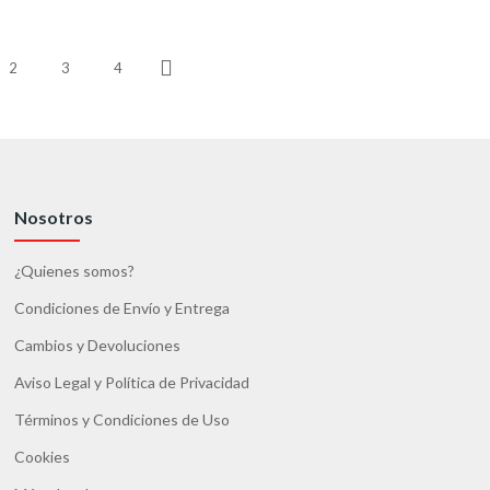
2
3
4
Siguiente
Nosotros
¿Quienes somos?
Condiciones de Envío y Entrega
Cambios y Devoluciones
Aviso Legal y Política de Privacidad
Términos y Condiciones de Uso
Cookies