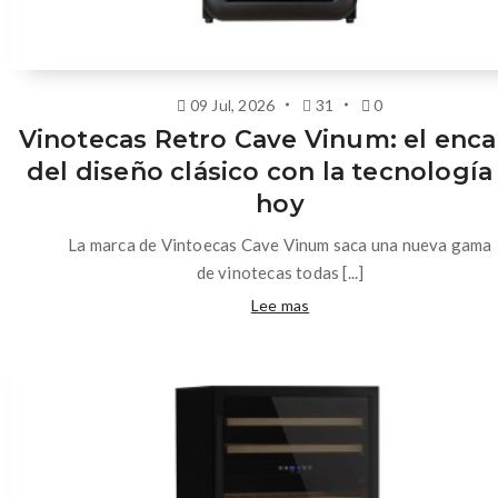
09 Jul, 2026
31
0
Vinotecas Retro Cave Vinum: el enc
del diseño clásico con la tecnología
hoy
La marca de Vintoecas Cave Vinum saca una nueva gama
de vinotecas todas [...]
Lee mas