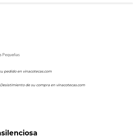
s Pequeñas
su pedido en vinacotecas.com
Desistimiento de su compra en vinacotecas.com
silenciosa