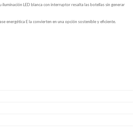
u iluminación LED blanca con interruptor resalta las botellas sin generar
e energética E la convierten en una opción sostenible y eficiente.