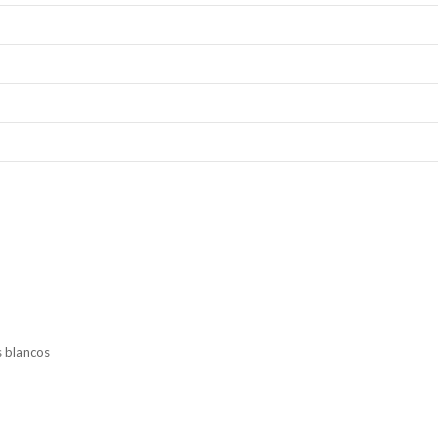
s blancos