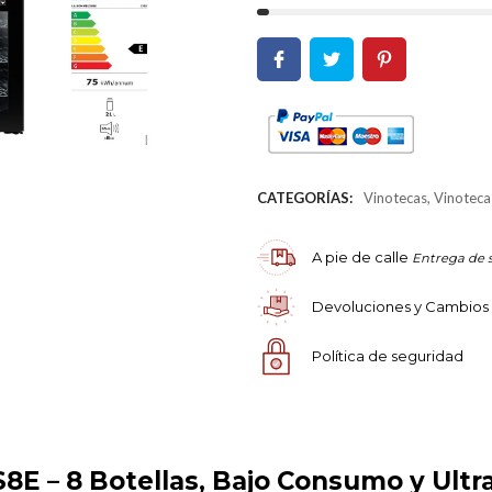
CATEGORÍAS:
Vinotecas
,
Vinoteca
A pie de calle
Entrega de 
Devoluciones y Cambios
Política de seguridad
E – 8 Botellas, Bajo Consumo y Ultra