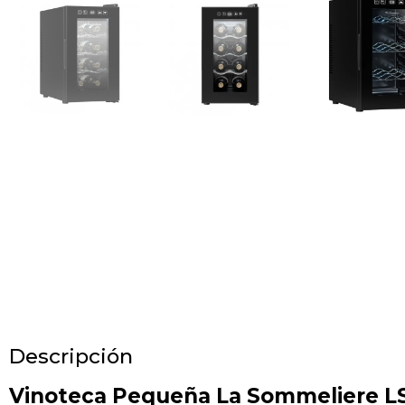
Descripción
Vinoteca Pequeña La Sommeliere LS8