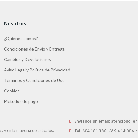
Nosotros
¿Quienes somos?
Condiciones de Envío y Entrega
Cambios y Devoluciones
Aviso Legal y Política de Privacidad
Términos y Condiciones de Uso
Cookies
Métodos de pago
Envíenos un email
: atencioncli
 y en la mayoría de artículos.
Tel. 604 181 386 L-V 9 a 14:00 y 