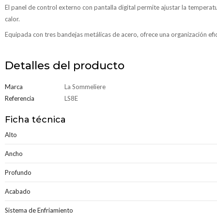
El panel de control externo con pantalla digital permite ajustar la temperatu
calor.
Equipada con tres bandejas metálicas de acero, ofrece una organización efic
Detalles del producto
Marca
La Sommeliere
Referencia
LS8E
Ficha técnica
Alto
Ancho
Profundo
Acabado
Sistema de Enfriamiento