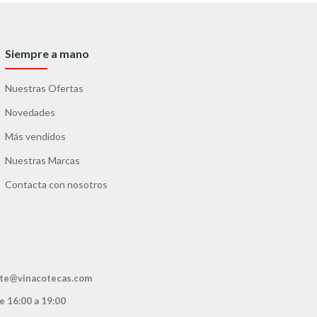
Siempre a mano
Nuestras Ofertas
Novedades
Más vendidos
Nuestras Marcas
Contacta con nosotros
ente@vinacotecas.com
de 16:00 a 19:00