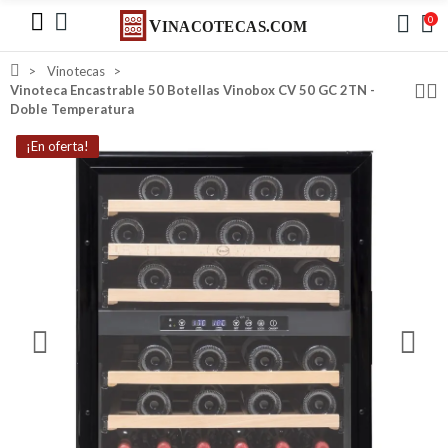
0
Vinotecas
Vinoteca Encastrable 50 Botellas Vinobox CV 50 GC 2TN -
Doble Temperatura
¡En oferta!