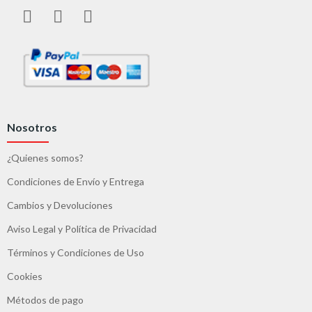
Nosotros
¿Quienes somos?
Condiciones de Envío y Entrega
Cambios y Devoluciones
Aviso Legal y Política de Privacidad
Términos y Condiciones de Uso
Cookies
Métodos de pago