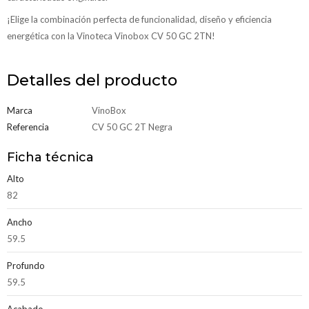
¡Elige la combinación perfecta de funcionalidad, diseño y eficiencia
energética con la Vinoteca Vinobox CV 50 GC 2TN!
Detalles del producto
Marca
VinoBox
Referencia
CV 50 GC 2T Negra
Ficha técnica
Alto
82
Ancho
59.5
Profundo
59.5