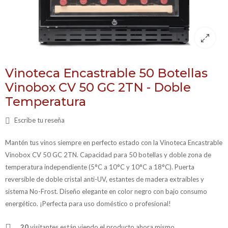
Vinoteca Encastrable 50 Botellas
Vinobox CV 50 GC 2TN - Doble
Temperatura
Escribe tu reseña
Mantén tus vinos siempre en perfecto estado con la Vinoteca Encastrable
Vinobox CV 50 GC 2TN. Capacidad para 50 botellas y doble zona de
temperatura independiente (5°C a 10°C y 10°C a 18°C). Puerta
reversible de doble cristal anti-UV, estantes de madera extraíbles y
sistema No-Frost. Diseño elegante en color negro con bajo consumo
energético. ¡Perfecta para uso doméstico o profesional!
20
visitantes están viendo el producto ahora mismo