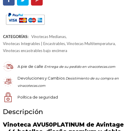
CATEGORÍAS:
Vinotecas Medianas
,
Vinotecas Integrables | Encastrables
,
Vinotecas Multitemperatura
,
Vinotecas encastrables bajo encimera
A pie de calle
Entrega de su pedido en vinacotecas.com
Devoluciones y Cambios
Desistimiento de su compra en
vinacotecas.com
Política de seguridad
Descripción
Vinoteca AVU50PLATINUM de Avintage