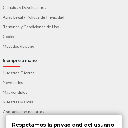
Cambios y Devoluciones
Aviso Legal y Política de Privacidad
Términos y Condiciones de Uso
Cookies
Métodos de pago
Siempre a mano
Nuestras Ofertas
Novedades
Más vendidos
Nuestras Marcas
Contacta con nosotros
Respetamos la privacidad del usuario