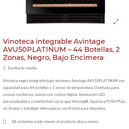
Vinoteca integrable Avintage
AVU50PLATINUM – 44 Botellas, 2
Zonas, Negro, Bajo Encimera
Escribe tu reseña
Vinoteca negra integrable bajo encimera Avintage AVU50PLATINUM con
capacidad para 44 botellas y 2 zonas de temperatura. Diseñada para
cocinas modernas, cuenta con control digital, iluminación LED
personalizable y conectividad con la app Vinotag®. Apertura PUSH-PULL
sin tirador y bandejas telescópicas con frontal para etiquetas.
12
visitantes están viendo el producto ahora mismo