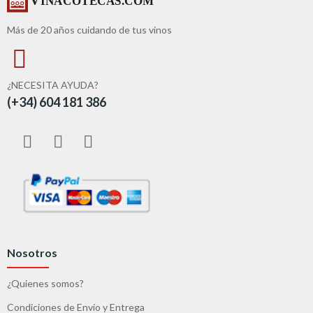
Más de 20 años cuidando de tus vinos
¿NECESITA AYUDA?
(+34) 604 181 386
Nosotros
¿Quienes somos?
Condiciones de Envío y Entrega