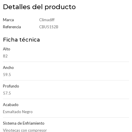
Detalles del producto
Marca
Climadiff
Referencia
CBU51S2B
Ficha técnica
Alto
82
Ancho
59.5
Profundo
57.5
Acabado
Esmaltado Negro
Sistema de Enfriamiento
Vinotecas con compresor