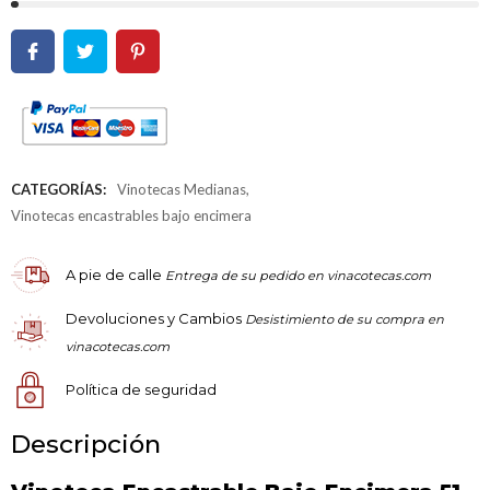
CATEGORÍAS:
Vinotecas Medianas
,
Vinotecas encastrables bajo encimera
A pie de calle
Entrega de su pedido en vinacotecas.com
Devoluciones y Cambios
Desistimiento de su compra en
vinacotecas.com
Política de seguridad
Descripción