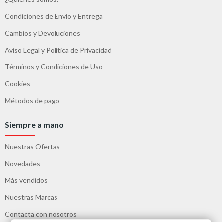
Condiciones de Envío y Entrega
Cambios y Devoluciones
Aviso Legal y Política de Privacidad
Términos y Condiciones de Uso
Cookies
Métodos de pago
Siempre a mano
Nuestras Ofertas
Novedades
Más vendidos
Nuestras Marcas
Contacta con nosotros