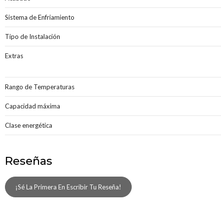
Sistema de Enfriamiento
Tipo de Instalación
Extras
Rango de Temperaturas
Capacidad máxima
Clase energética
Reseñas
¡Sé La Primera En Escribir Tu Reseña!