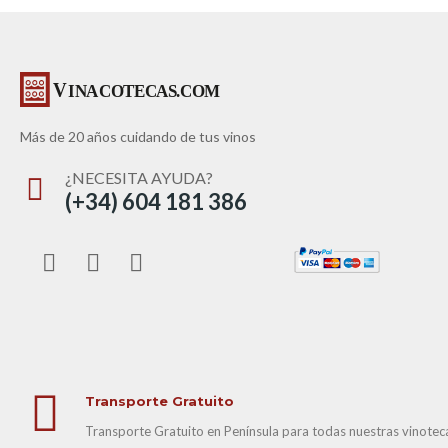
Más de 20 años cuidando de tus vinos
¿NECESITA AYUDA?
(+34) 604 181 386
Transporte Gratuito
Transporte Gratuito en Península para todas nuestras vinotecas