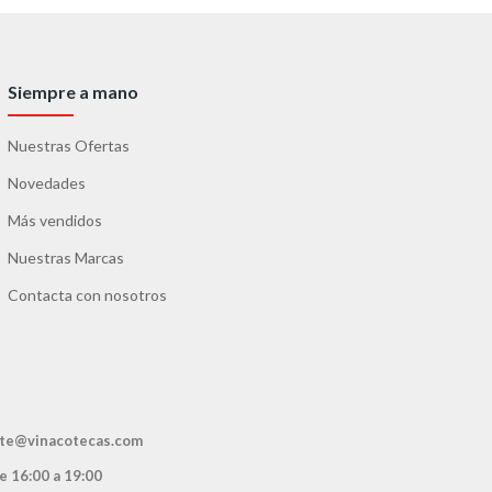
Siempre a mano
Nuestras Ofertas
Novedades
Más vendidos
Nuestras Marcas
Contacta con nosotros
ente@vinacotecas.com
de 16:00 a 19:00