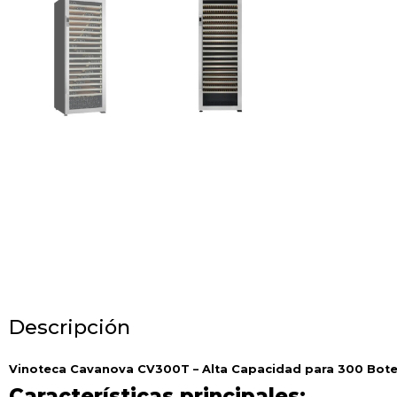
Descripción
Vinoteca Cavanova CV300T – Alta Capacidad para 300 Bote
Características principales: