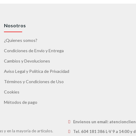
Nosotros
¿Quienes somos?
Condiciones de Envío y Entrega
Cambios y Devoluciones
Aviso Legal y Política de Privacidad
Términos y Condiciones de Uso
Cookies
Métodos de pago
Envíenos un email
: atencioncli
 y en la mayoría de artículos.
Tel. 604 181 386 L-V 9 a 14:00 y 