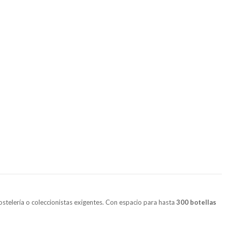
stelería o coleccionistas exigentes. Con espacio para hasta
300 botellas