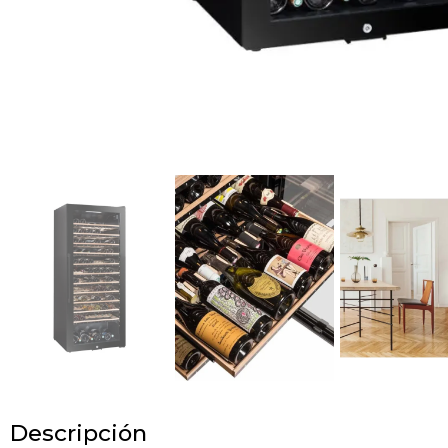
Descripción