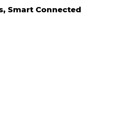
as, Smart Connected