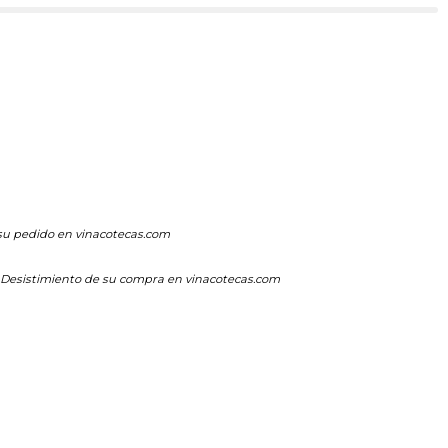
su pedido en vinacotecas.com
Desistimiento de su compra en vinacotecas.com