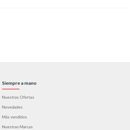
Siempre a mano
Nuestras Ofertas
Novedades
Más vendidos
Nuestras Marcas