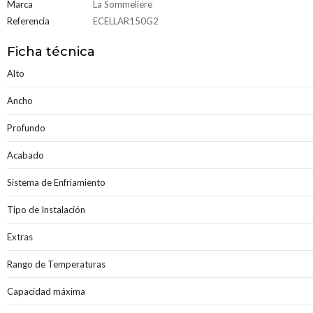
Marca
La Sommeliere
Referencia
ECELLAR150G2
Ficha técnica
Alto
Ancho
Profundo
Acabado
Sistema de Enfriamiento
Tipo de Instalación
Extras
Rango de Temperaturas
Capacidad máxima