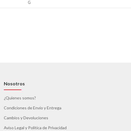
G
Nosotros
¿Quienes somos?
Condiciones de Envío y Entrega
Cambios y Devoluciones
Aviso Legal y Política de Privacidad