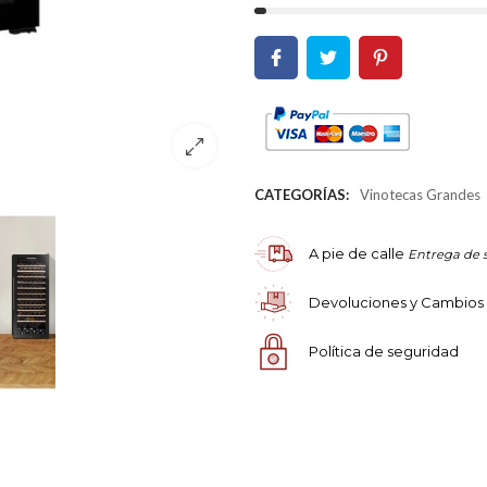
CATEGORÍAS:
Vinotecas Grandes
A pie de calle
Entrega de 
Devoluciones y Cambios
Política de seguridad