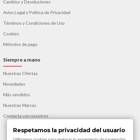
Cambios y Devoluciones
Aviso Legal y Política de Privacidad
Términos y Condiciones de Uso
Cookies
Métodos de pago
Siempre a mano
Nuestras Ofertas
Novedades
Más vendidos
Nuestras Marcas
Contacta con nosotros
Respetamos la privacidad del usuario
Utilizamos cookies para mejorar tu experiencia de navegación,