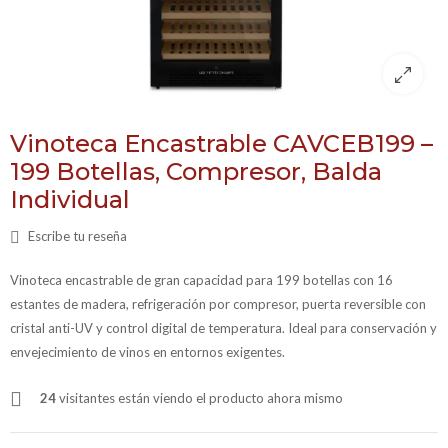
Vinoteca Encastrable CAVCEB199 –
199 Botellas, Compresor, Balda
Individual
Escribe tu reseña
Vinoteca encastrable de gran capacidad para 199 botellas con 16
estantes de madera, refrigeración por compresor, puerta reversible con
cristal anti-UV y control digital de temperatura. Ideal para conservación y
envejecimiento de vinos en entornos exigentes.
24
visitantes están viendo el producto ahora mismo