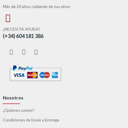
Más de 20 años cuidando de tus vinos
¿NECESITA AYUDA?
(+34) 604 181 386
Nosotros
¿Quienes somos?
Condiciones de Envío y Entrega