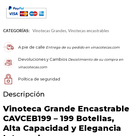
CATEGORÍAS:
Vinotecas Grandes
,
Vinotecas encastrables
A pie de calle
Entrega de su pedido en vinacotecas.com
Devoluciones y Cambios
Desistimiento de su compra en
vinacotecas.com
Política de seguridad
Descripción
Vinoteca Grande Encastrable
CAVCEB199 – 199 Botellas,
Alta Capacidad y Elegancia