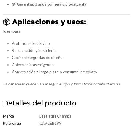
🛠
Garantía
: 3 años con servicio postventa
📦
Aplicaciones y usos:
Ideal para:
Profesionales del vino
Restauración y hostelería
Cocinas integradas de diseño
Coleccionistas exigentes
Conservación a largo plazo o consumo inmediato
La capacidad puede variar según el tipo y formato de botella utilizado.
Detalles del producto
Marca
Les Petits Champs
Referencia
CAVCEB199