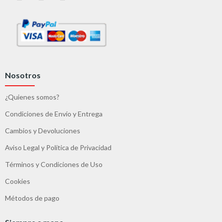
Nosotros
¿Quienes somos?
Condiciones de Envío y Entrega
Cambios y Devoluciones
Aviso Legal y Política de Privacidad
Términos y Condiciones de Uso
Cookies
Métodos de pago