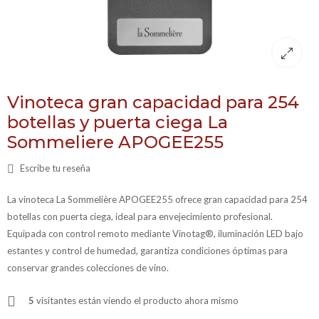
Vinoteca gran capacidad para 254
botellas y puerta ciega La
Sommeliere APOGEE255
Escribe tu reseña
La vinoteca La Sommelière APOGEE255 ofrece gran capacidad para 254
botellas con puerta ciega, ideal para envejecimiento profesional.
Equipada con control remoto mediante Vinotag®, iluminación LED bajo
estantes y control de humedad, garantiza condiciones óptimas para
conservar grandes colecciones de vino.
5
visitantes están viendo el producto ahora mismo