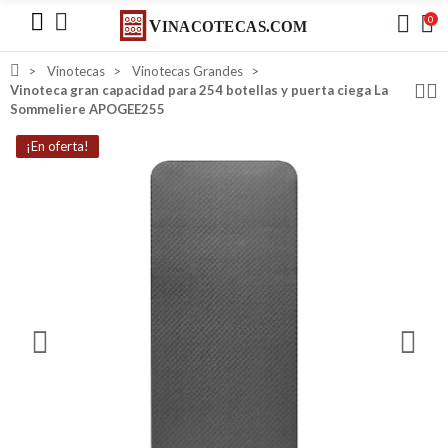
0
Vinotecas
Vinotecas Grandes
Vinoteca gran capacidad para 254 botellas y puerta ciega La
Sommeliere APOGEE255
¡En oferta!