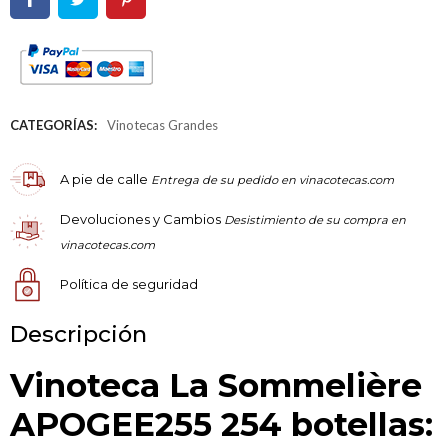
CATEGORÍAS:
Vinotecas Grandes
A pie de calle
Entrega de su pedido en vinacotecas.com
Devoluciones y Cambios
Desistimiento de su compra en
vinacotecas.com
Política de seguridad
Descripción
Vinoteca La Sommelière
APOGEE255 254 botellas: