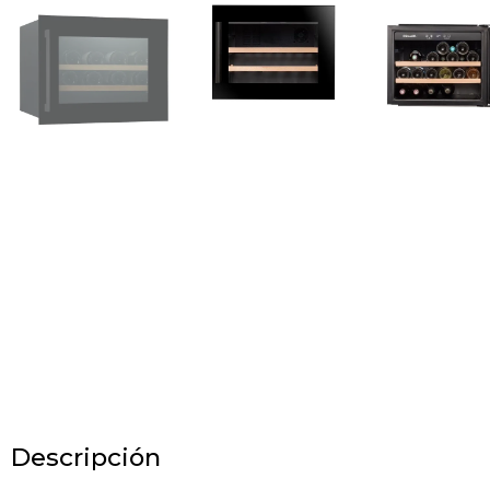
Descripción