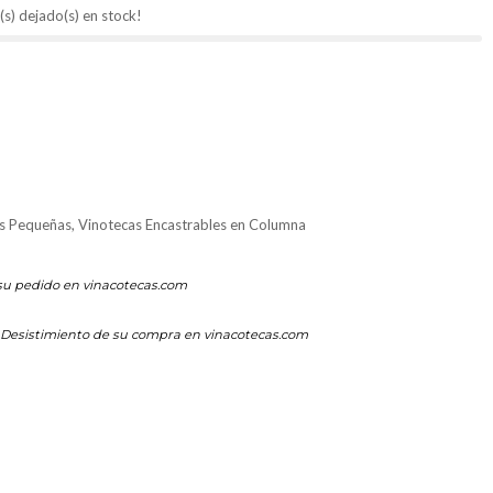
(s) dejado(s) en stock!
s Pequeñas
,
Vinotecas Encastrables en Columna
su pedido en vinacotecas.com
Desistimiento de su compra en vinacotecas.com