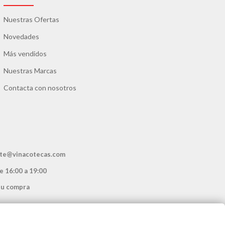
Nuestras Ofertas
Novedades
Más vendidos
Nuestras Marcas
Contacta con nosotros
ente@vinacotecas.com
de 16:00 a 19:00
su compra