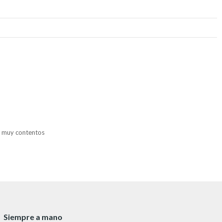
s muy contentos
Siempre a mano