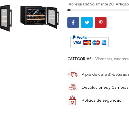
¡Apresúrate! Solamente
20
¡Artículo
CATEGORÍAS:
Vinotecas
,
Vinoteca
A pie de calle
Entrega de 
Devoluciones y Cambios
Política de seguridad