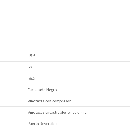
45.5
59
56.3
Esmaltado Negro
Vinotecas con compresor
Vinotecas encastrables en columna
Puerta Reversible