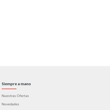
Siempre a mano
Nuestras Ofertas
Novedades