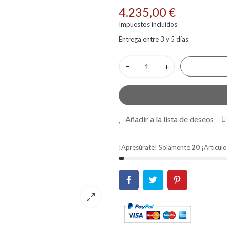
4.235,00 €
Impuestos incluidos
Entrega entre 3 y 5 días
−
+
Añadir a la lista de deseos
¡Apresúrate! Solamente
20
¡Artículo