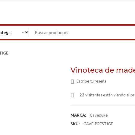
TIGE
Vinoteca de mad
Escribe tu reseña
22
visitantes están viendo el 
MARCA:
Caveduke
SKU:
CAVE-PRESTIGE