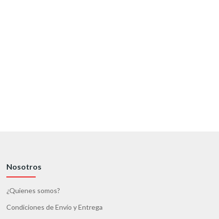
Nosotros
¿Quienes somos?
Condiciones de Envío y Entrega