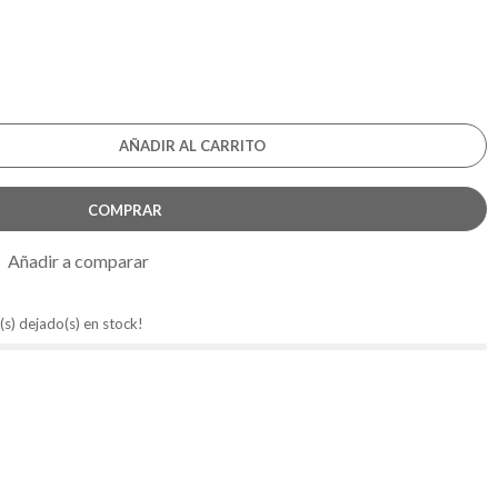
AÑADIR AL CARRITO
COMPRAR
Añadir a comparar
(s) dejado(s) en stock!