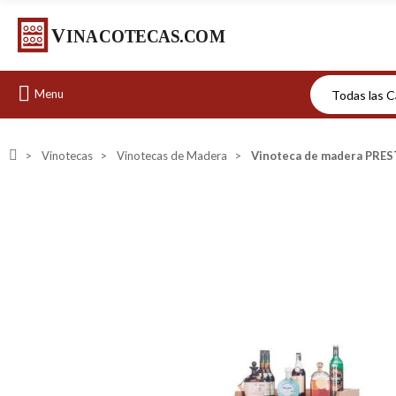
Menu
Vinotecas
Vinotecas de Madera
Vinoteca de madera PRES