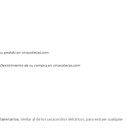
su pedido en vinacotecas.com
Desistimiento de su compra en vinacotecas.com
lanetarios
, similar al de los sacacorchos eléctricos, para extraer cualquier