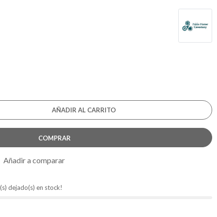
AÑADIR AL CARRITO
COMPRAR
Añadir a comparar
(s) dejado(s) en stock!