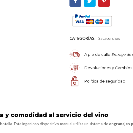
CATEGORÍAS:
Sacacorchos
A pie de calle
Entrega de 
Devoluciones y Cambios
Política de seguridad
a y comodidad al servicio del vino
botella. Este ingenioso dispositivo manual utiliza un sistema de
engranajes p