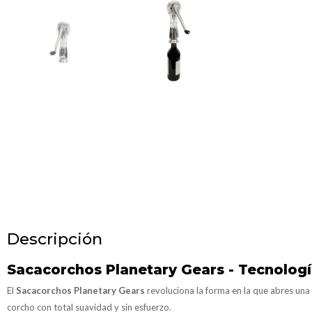
Descripción
Sacacorchos Planetary Gears - Tecnologí
El
Sacacorchos Planetary Gears
revoluciona la forma en la que abres una 
corcho con total suavidad y sin esfuerzo.