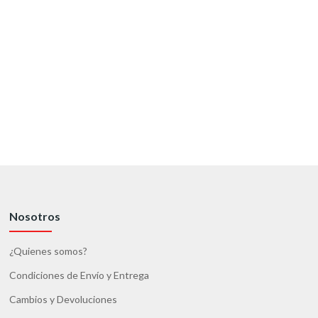
Nosotros
¿Quienes somos?
Condiciones de Envío y Entrega
Cambios y Devoluciones