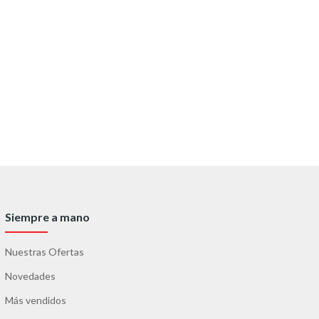
Siempre a mano
Nuestras Ofertas
Novedades
Más vendidos