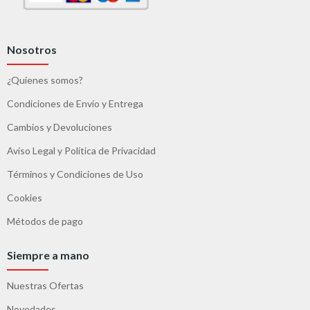
Nosotros
¿Quienes somos?
Condiciones de Envío y Entrega
Cambios y Devoluciones
Aviso Legal y Política de Privacidad
Términos y Condiciones de Uso
Cookies
Métodos de pago
Siempre a mano
Nuestras Ofertas
Novedades