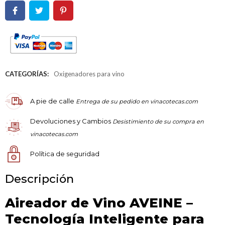
CATEGORÍAS:
Oxigenadores para vino
A pie de calle
Entrega de su pedido en vinacotecas.com
Devoluciones y Cambios
Desistimiento de su compra en
vinacotecas.com
Política de seguridad
Descripción
Aireador de Vino AVEINE –
Tecnología Inteligente para