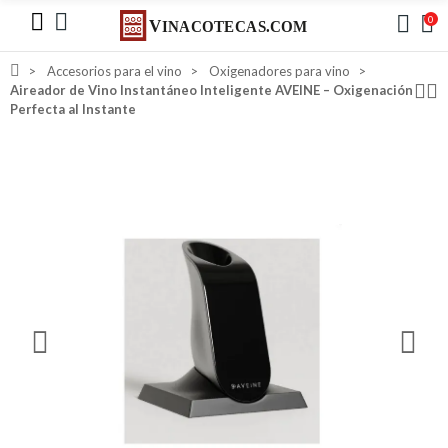
0
Accesorios para el vino
Oxigenadores para vino
Aireador de Vino Instantáneo Inteligente AVEINE – Oxigenación
Perfecta al Instante