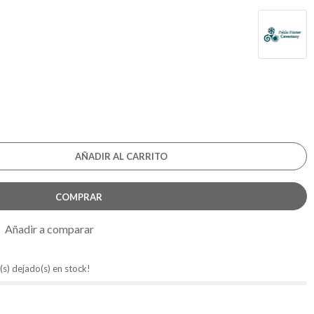
AÑADIR AL CARRITO
COMPRAR
Añadir a comparar
(s) dejado(s) en stock!