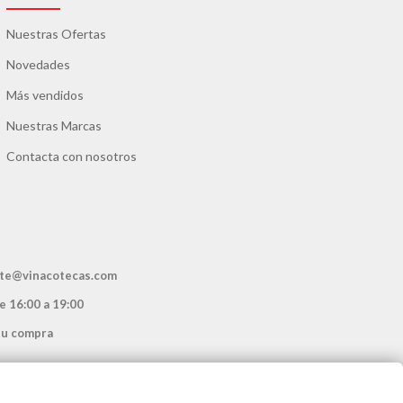
Nuestras Ofertas
Novedades
Más vendidos
Nuestras Marcas
Contacta con nosotros
ente@vinacotecas.com
de 16:00 a 19:00
su compra