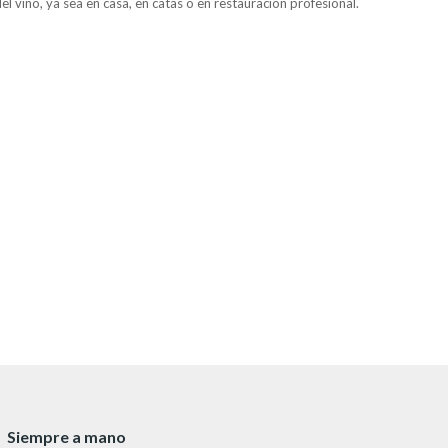
 vino, ya sea en casa, en catas o en restauración profesional.
Siempre a mano