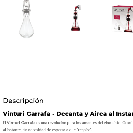
Descripción
Vinturi Garrafa - Decanta y Airea al Insta
El
Vinturi Garrafa
es una revolución para los amantes del vino tinto. Graci
al instante, sin necesidad de esperar a que "respire".