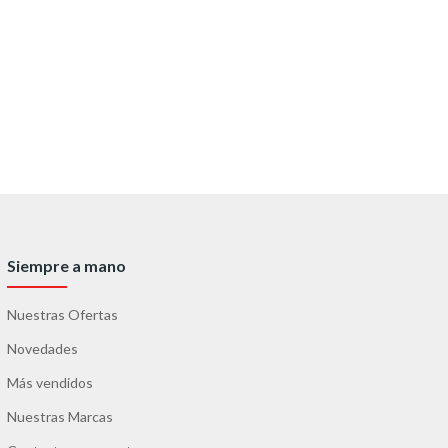
Siempre a mano
Nuestras Ofertas
Novedades
Más vendidos
Nuestras Marcas