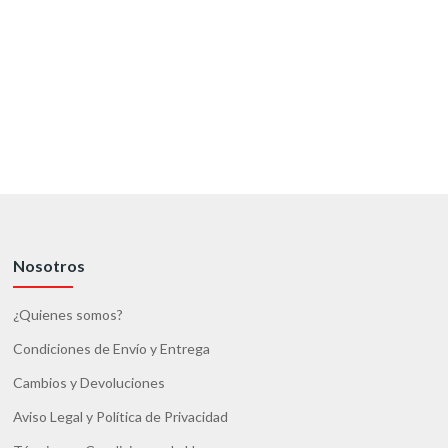
Nosotros
¿Quienes somos?
Condiciones de Envío y Entrega
Cambios y Devoluciones
Aviso Legal y Política de Privacidad