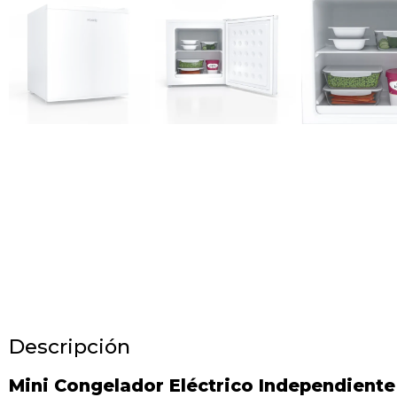
Descripción
Mini Congelador Eléctrico Independiente