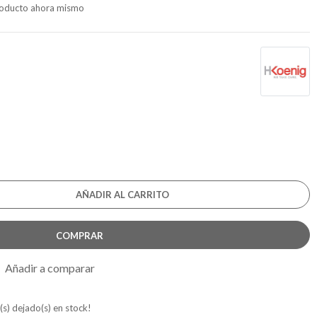
producto ahora mismo
AÑADIR AL CARRITO
COMPRAR
Añadir a comparar
(s) dejado(s) en stock!