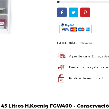
CATEGORÍAS:
Neveras
A pie de calle
Entrega de 
Devoluciones y Cambios
Política de seguridad
 45 Litros H.Koenig FGW400 - Conservació