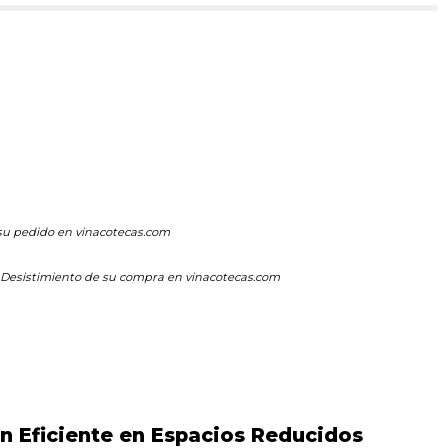
su pedido en vinacotecas.com
Desistimiento de su compra en vinacotecas.com
n Eficiente en Espacios Reducidos