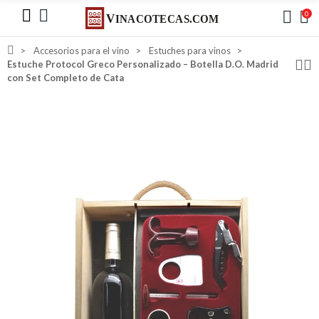
0
Accesorios para el vino
Estuches para vinos
Estuche Protocol Greco Personalizado – Botella D.O. Madrid
con Set Completo de Cata