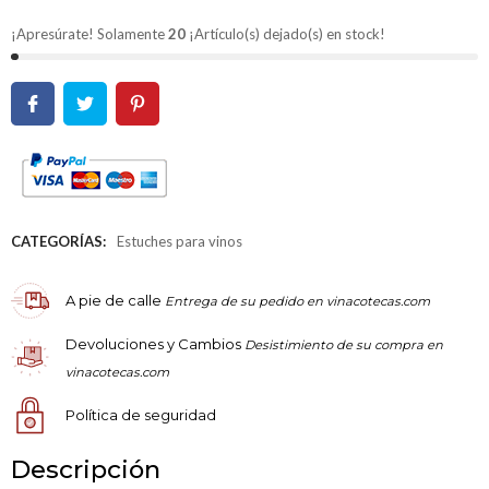
¡Apresúrate! Solamente
20
¡Artículo(s) dejado(s) en stock!
CATEGORÍAS:
Estuches para vinos
A pie de calle
Entrega de su pedido en vinacotecas.com
Devoluciones y Cambios
Desistimiento de su compra en
vinacotecas.com
Política de seguridad
Descripción