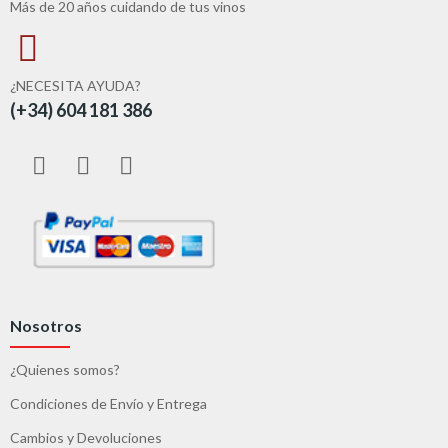
Más de 20 años cuidando de tus vinos
¿NECESITA AYUDA?
(+34) 604 181 386
Nosotros
¿Quienes somos?
Condiciones de Envío y Entrega
Cambios y Devoluciones