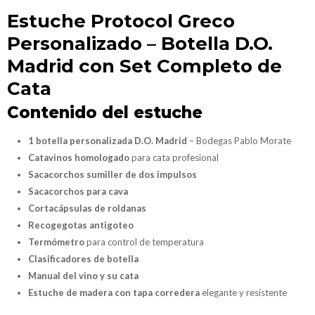
Estuche Protocol Greco
Personalizado
– Botella D.O.
Madrid con Set Completo de
Cata
Contenido del estuche
1 botella personalizada D.O. Madrid
– Bodegas Pablo Morate
Catavinos homologado
para cata profesional
Sacacorchos sumiller de dos impulsos
Sacacorchos para cava
Cortacápsulas de roldanas
Recogegotas antigoteo
Termómetro
para control de temperatura
Clasificadores de botella
Manual del vino y su cata
Estuche de madera con tapa corredera
elegante y resistente