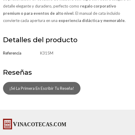
detalle elegante y duradero, perfecto como
regalo corporativo
premium o para eventos de alto nivel
. El manual de cata incluido
convierte cada apertura en una
experiencia didáctica y memorable
.
Detalles del producto
Referencia
K315M
Reseñas
¡Sé La Primera En Escribir Tu Reseña!