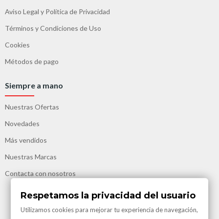
Aviso Legal y Política de Privacidad
Términos y Condiciones de Uso
Cookies
Métodos de pago
Siempre a mano
Nuestras Ofertas
Novedades
Más vendidos
Nuestras Marcas
Contacta con nosotros
Respetamos la privacidad del usuario
Utilizamos cookies para mejorar tu experiencia de navegación,