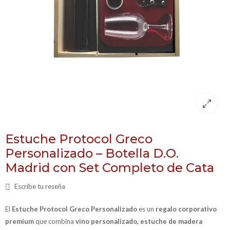
Estuche Protocol Greco
Personalizado – Botella D.O.
Madrid con Set Completo de Cata
Escribe tu reseña
El
Estuche Protocol Greco Personalizado
es un
regalo corporativo
premium
que combina
vino personalizado, estuche de madera