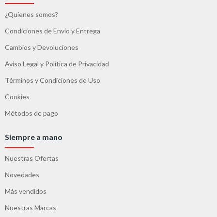
¿Quienes somos?
Condiciones de Envío y Entrega
Cambios y Devoluciones
Aviso Legal y Política de Privacidad
Términos y Condiciones de Uso
Cookies
Métodos de pago
Siempre a mano
Nuestras Ofertas
Novedades
Más vendidos
Nuestras Marcas