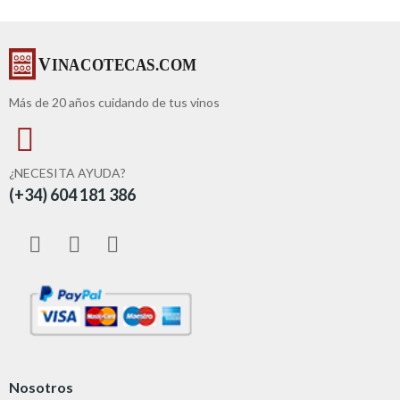
Más de 20 años cuidando de tus vinos
¿NECESITA AYUDA?
(+34) 604 181 386
Nosotros