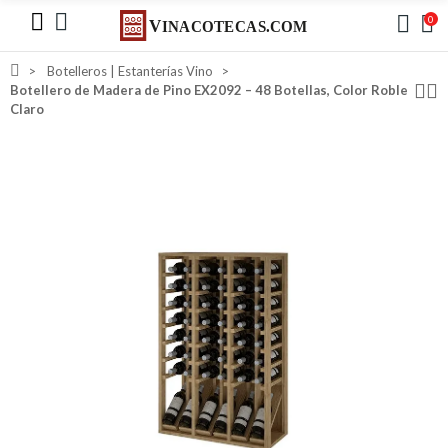
0
Botelleros | Estanterías Vino
Botellero de Madera de Pino EX2092 – 48 Botellas, Color Roble
Claro