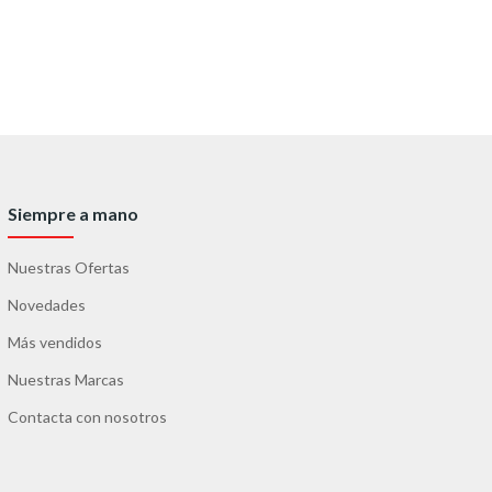
Siempre a mano
Nuestras Ofertas
Novedades
Más vendidos
Nuestras Marcas
Contacta con nosotros