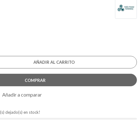
AÑADIR AL CARRITO
COMPRAR
Añadir a comparar
(s) dejado(s) en stock!