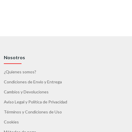
Nosotros
¿Quienes somos?
Condiciones de Envío y Entrega
Cambios y Devoluciones
Aviso Legal y Política de Privacidad
Términos y Condiciones de Uso
Cookies
Métodos de pago