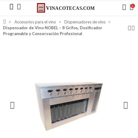
0
Accesorios para el vino
Dispensadores de vino
Dispensador de Vino NOBEL – 8 Grifos, Dosificador
Programable y Conservación Profesional