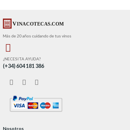
Más de 20 años cuidando de tus vinos
¿NECESITA AYUDA?
(+34) 604 181 386
Nosotros