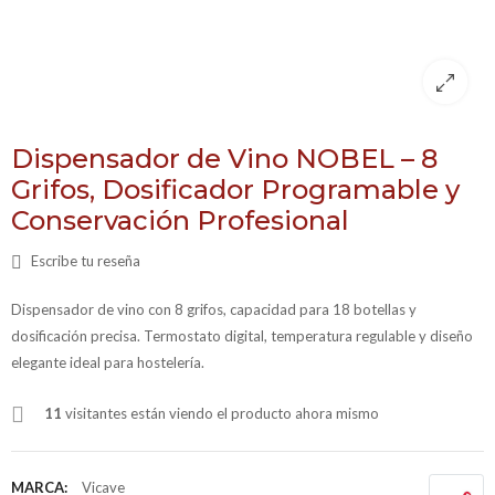
Dispensador de Vino NOBEL – 8
Grifos, Dosificador Programable y
Conservación Profesional
Escribe tu reseña
Dispensador de vino con 8 grifos, capacidad para 18 botellas y
dosificación precisa. Termostato digital, temperatura regulable y diseño
elegante ideal para hostelería.
11
visitantes están viendo el producto ahora mismo
MARCA:
Vicave