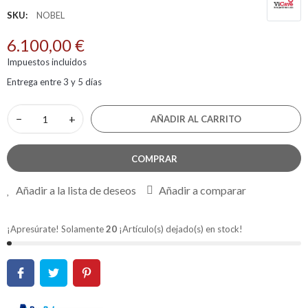
SKU:
NOBEL
6.100,00 €
Impuestos incluidos
Entrega entre 3 y 5 días
−
+
AÑADIR AL CARRITO
COMPRAR
Añadir a la lista de deseos
Añadir a comparar
¡Apresúrate! Solamente
20
¡Artículo(s) dejado(s) en stock!