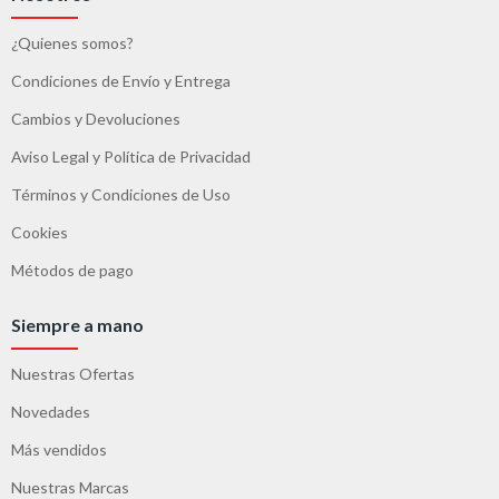
¿Quienes somos?
Condiciones de Envío y Entrega
Cambios y Devoluciones
Aviso Legal y Política de Privacidad
Términos y Condiciones de Uso
Cookies
Métodos de pago
Siempre a mano
Nuestras Ofertas
Novedades
Más vendidos
Nuestras Marcas