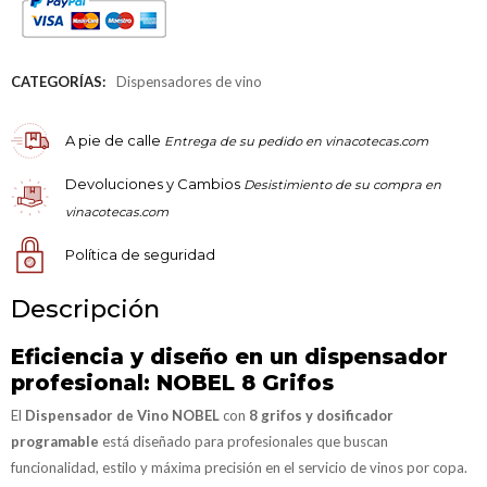
CATEGORÍAS:
Dispensadores de vino
A pie de calle
Entrega de su pedido en vinacotecas.com
Devoluciones y Cambios
Desistimiento de su compra en
vinacotecas.com
Política de seguridad
Descripción
Eficiencia y diseño en un dispensador
profesional: NOBEL 8 Grifos
El
Dispensador de Vino NOBEL
con
8 grifos y dosificador
programable
está diseñado para profesionales que buscan
funcionalidad, estilo y máxima precisión en el servicio de vinos por copa.