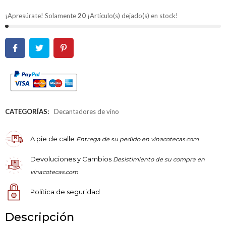
¡Apresúrate! Solamente
20
¡Artículo(s) dejado(s) en stock!
CATEGORÍAS:
Decantadores de vino
A pie de calle
Entrega de su pedido en vinacotecas.com
Devoluciones y Cambios
Desistimiento de su compra en
vinacotecas.com
Política de seguridad
Descripción