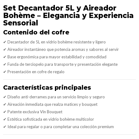
Set Decantador 5L y Aireador
Bohème – Elegancia y Experiencia
Sensorial
Contenido del cofre
✔ Decantador de 5L en vidrio bohème resistente y ligero
✔ Aireador instantáneo que potencia aromas y sabores al servir
✔ Base ergonómica para mayor estabilidad y comodidad
✔ Funda de terciopelo para transporte y presentación elegante
✔ Presentación en cofre de regalo
Características principales
✔ Diseño anti-derrames para un servicio limpio y seguro
✔ Aireación inmediata que realza matices y bouquet
✔ Patente exclusiva Vin Bouquet
✔ Estética sofisticada en vidrio bohème multicolor
✔ Ideal para regalar o para completar una colección premium