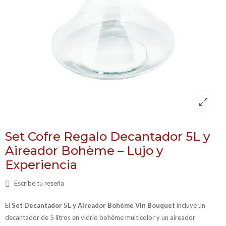
Set Cofre Regalo Decantador 5L y
Aireador Bohème – Lujo y
Experiencia
Escribe tu reseña
El
Set Decantador 5L y Aireador Bohème Vin Bouquet
incluye un
decantador de 5 litros en vidrio bohème multicolor y un aireador