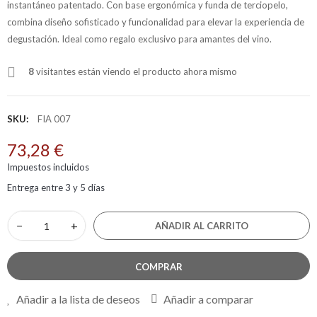
instantáneo patentado. Con base ergonómica y funda de terciopelo,
combina diseño sofisticado y funcionalidad para elevar la experiencia de
degustación. Ideal como regalo exclusivo para amantes del vino.
8
visitantes están viendo el producto ahora mismo
SKU:
FIA 007
73,28 €
Impuestos incluidos
Entrega entre 3 y 5 días
−
+
AÑADIR AL CARRITO
COMPRAR
Añadir a la lista de deseos
Añadir a comparar