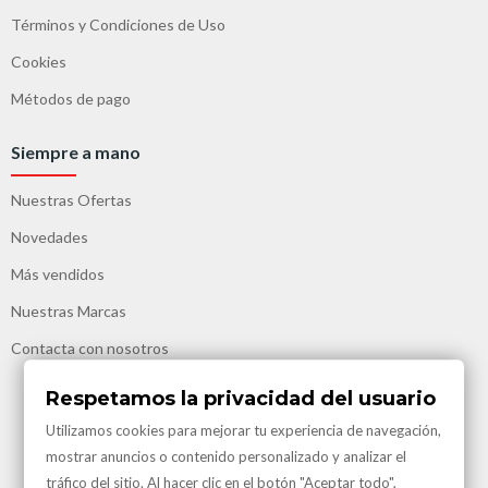
Términos y Condiciones de Uso
Cookies
Métodos de pago
Siempre a mano
Nuestras Ofertas
Novedades
Más vendidos
Nuestras Marcas
Contacta con nosotros
Respetamos la privacidad del usuario
Utilizamos cookies para mejorar tu experiencia de navegación,
mostrar anuncios o contenido personalizado y analizar el
tráfico del sitio. Al hacer clic en el botón "Aceptar todo",