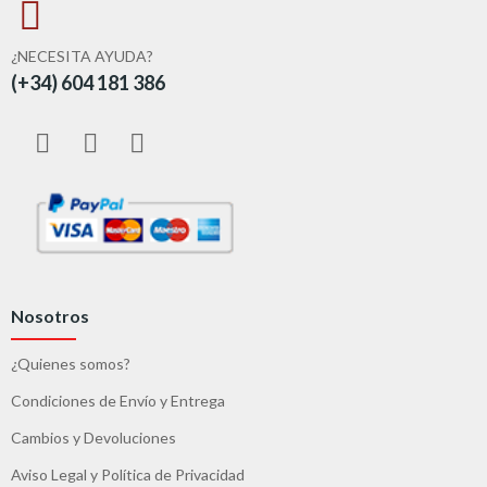
¿NECESITA AYUDA?
(+34) 604 181 386
Nosotros
¿Quienes somos?
Condiciones de Envío y Entrega
Cambios y Devoluciones
Aviso Legal y Política de Privacidad