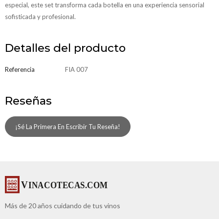
especial, este set transforma cada botella en una experiencia sensorial
sofisticada y profesional.
Detalles del producto
Referencia
FIA 007
Reseñas
¡Sé La Primera En Escribir Tu Reseña!
Más de 20 años cuidando de tus vinos