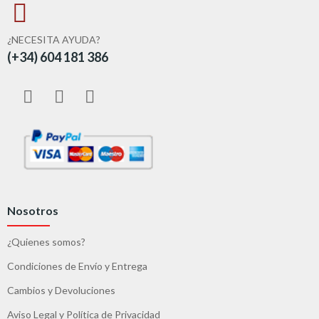
¿NECESITA AYUDA?
(+34) 604 181 386
Nosotros
¿Quienes somos?
Condiciones de Envío y Entrega
Cambios y Devoluciones
Aviso Legal y Política de Privacidad