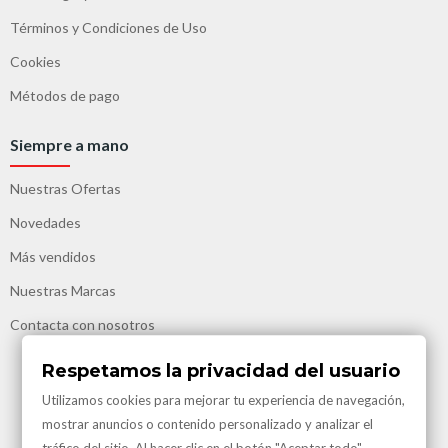
Términos y Condiciones de Uso
Cookies
Métodos de pago
Siempre a mano
Nuestras Ofertas
Novedades
Más vendidos
Nuestras Marcas
Contacta con nosotros
Respetamos la privacidad del usuario
Utilizamos cookies para mejorar tu experiencia de navegación,
mostrar anuncios o contenido personalizado y analizar el