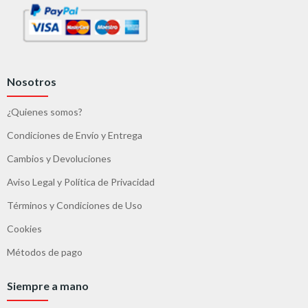
Nosotros
¿Quienes somos?
Condiciones de Envío y Entrega
Cambios y Devoluciones
Aviso Legal y Política de Privacidad
Términos y Condiciones de Uso
Cookies
Métodos de pago
Siempre a mano