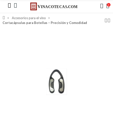
0
Accesorios para el vino
Cortacápsulas para Botellas – Precisión y Comodidad