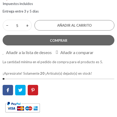
Impuestos incluidos
Entrega entre 3 y 5 días
−
+
AÑADIR AL CARRITO
COMPRAR
Añadir a la lista de deseos
Añadir a comparar
La cantidad mínima en el pedido de compra para el producto es 5.
¡Apresúrate! Solamente
20
¡Artículo(s) dejado(s) en stock!