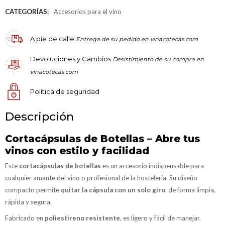
CATEGORÍAS:
Accesorios para el vino
A pie de calle
Entrega de su pedido en vinacotecas.com
Devoluciones y Cambios
Desistimiento de su compra en
vinacotecas.com
Política de seguridad
Descripción
Cortacápsulas de Botellas – Abre tus
vinos con estilo y facilidad
Este
cortacápsulas de botellas
es un accesorio indispensable para
cualquier amante del vino o profesional de la hostelería. Su diseño
compacto permite
quitar la cápsula con un solo giro
, de forma limpia,
rápida y segura.
Fabricado en
poliestireno resistente
, es ligero y fácil de manejar.