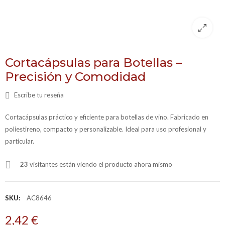
Cortacápsulas para Botellas –
Precisión y Comodidad
Escribe tu reseña
Cortacápsulas práctico y eficiente para botellas de vino. Fabricado en
poliestireno, compacto y personalizable. Ideal para uso profesional y
particular.
23
visitantes están viendo el producto ahora mismo
SKU:
AC8646
2,42 €