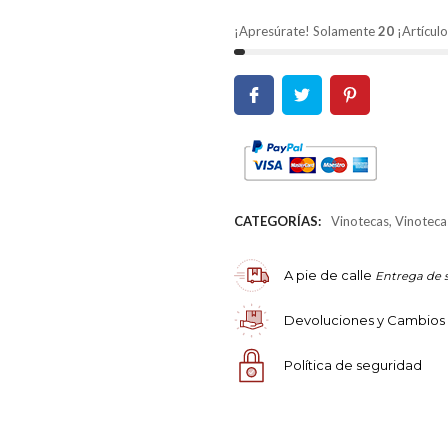
¡Apresúrate! Solamente
20
¡Artículo
CATEGORÍAS:
Vinotecas
,
Vinoteca
A pie de calle
Entrega de 
Devoluciones y Cambios
Política de seguridad