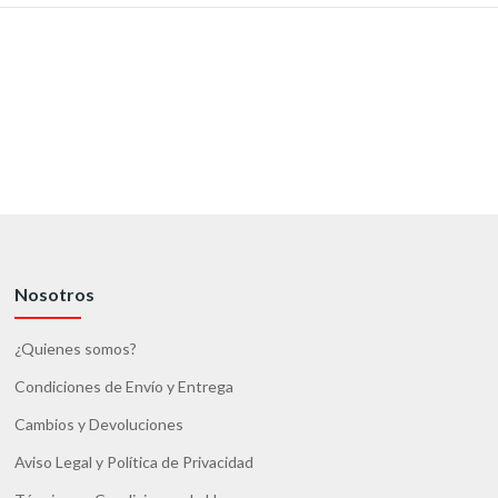
Nosotros
¿Quienes somos?
Condiciones de Envío y Entrega
Cambios y Devoluciones
Aviso Legal y Política de Privacidad