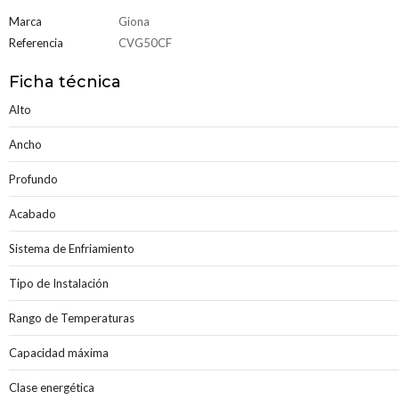
Marca
Giona
Referencia
CVG50CF
Ficha técnica
Alto
Ancho
Profundo
Acabado
Sistema de Enfriamiento
Tipo de Instalación
Rango de Temperaturas
Capacidad máxima
Clase energética