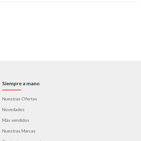
Siempre a mano
Nuestras Ofertas
Novedades
Más vendidos
Nuestras Marcas