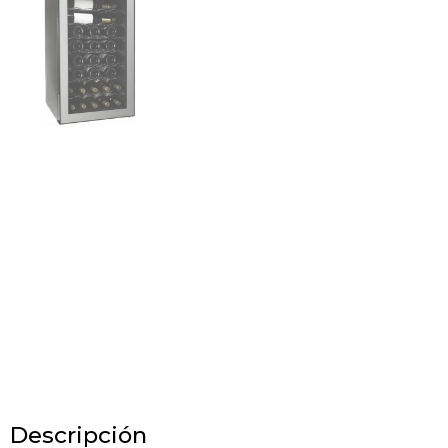
Descripción