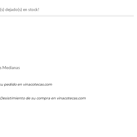
(s) dejado(s) en stock!
s Medianas
su pedido en vinacotecas.com
Desistimiento de su compra en vinacotecas.com